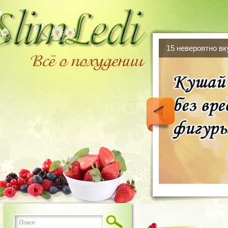
15 невероятно в