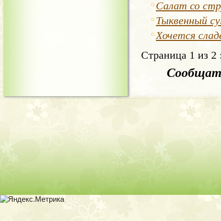
Салат со стр
Тыквенный су
Хочется слад
Страница 1 из 2 
Сообщать