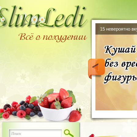
15 невероятно в