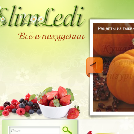
15 невероятно в