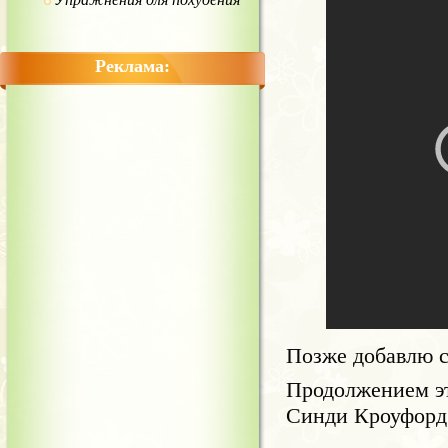
Реклама:
Позже добавлю с
Продолжением эт
Синди Кроуфор