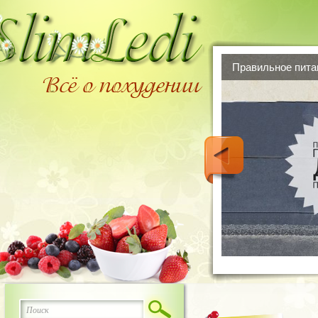
Правильное пита