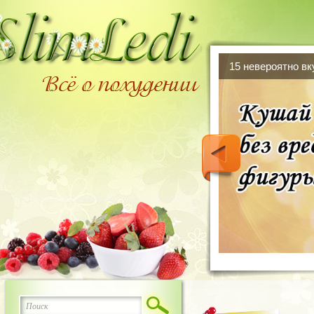
15 невероятно в