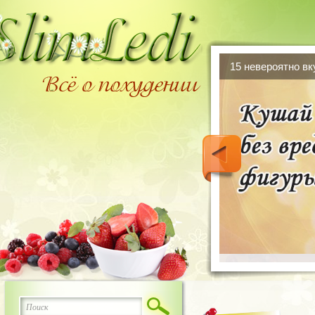
15 невероятно в