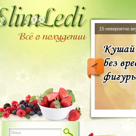
15 невероятно в