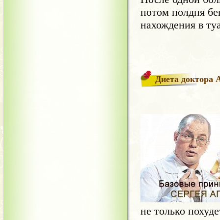
потом полдня бе
нахождения в ту
Диета доктора 
не только похуде