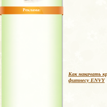
Реклама:
Как накачать кр
фитнесу ENVY