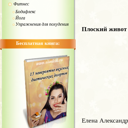
Фитнес
Бодифлекс
Йога
Упражнения для похудения
Плоский живот 
Бесплатная книга:
Елена Алексан