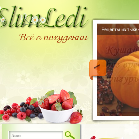
Встречаем Новый 