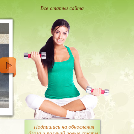
Все статьи сайта
Подпишись на обновления
блога и получай новые статьи