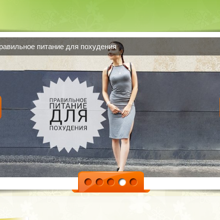
равильное питание для похудения