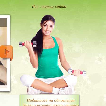
Все статьи сайта
Подпишись на обновления
блога и получай новые статьи