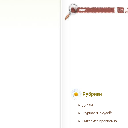
Рубрики
Диеты
Журнал "Похудей"
Питаемся правильно