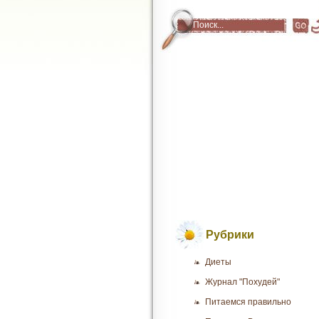
Рубрики
Диеты
Журнал "Похудей"
Питаемся правильно