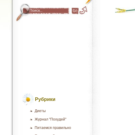
Рубрики
Диеты
Журнал "Похудей"
Питаемся правильно