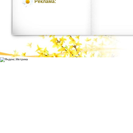
Реклама: