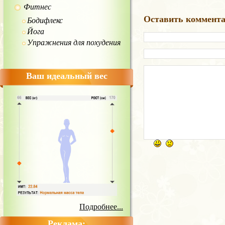
Фитнес
Оставить коммент
Бодифлекс
Йога
Упражнения для похудения
Ваш идеальный вес
Подробнее...
Реклама: