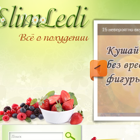
15 невероятно в