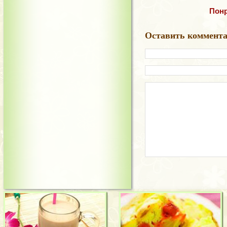
Понр
Оставить коммент