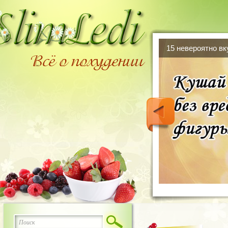
15 невероятно в