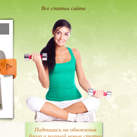
Все статьи сайта
Подпишись на обновления
блога и получай новые статьи