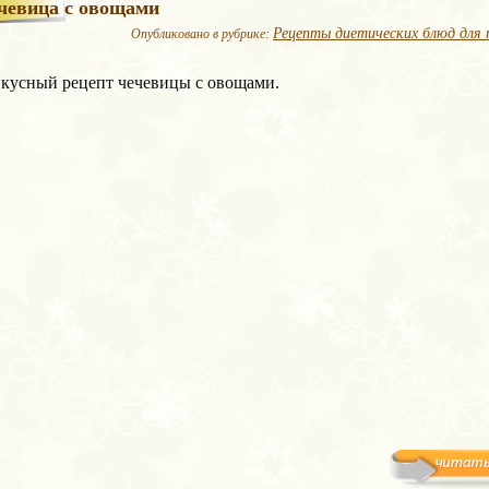
чевица с овощами
Рецепты диетических блюд для 
Опубликовано в рубрике:
вкусный рецепт чечевицы с овощами.