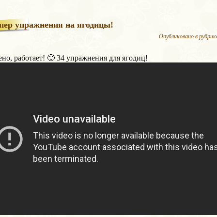
пер упражнения на ягодицы!
Опубликовано в рубрик
но, работает! 🙂 34 упражнения для ягодиц!