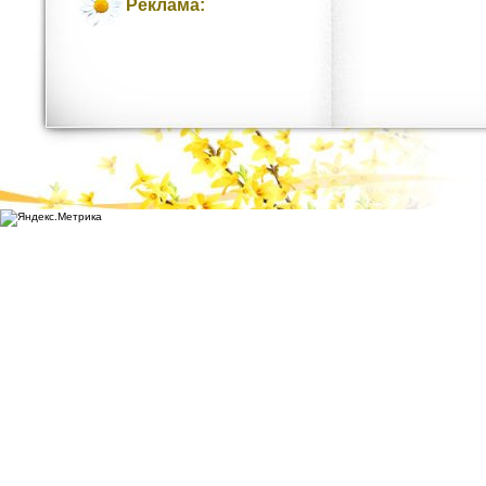
Реклама: