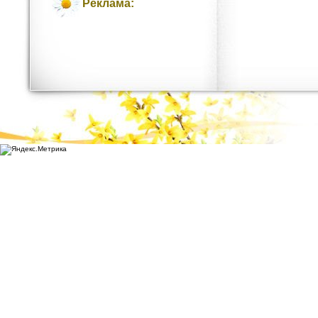
Реклама: