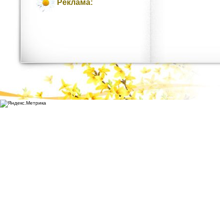
Реклама: