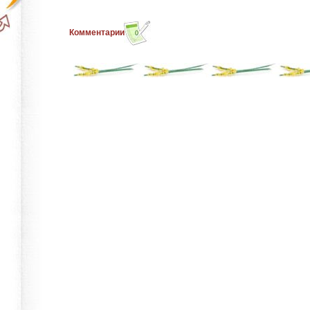
Комментарии
0