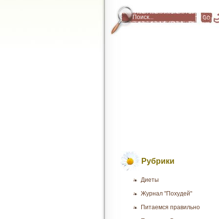
Рубрики
Диеты
Журнал "Похудей"
Питаемся правильно