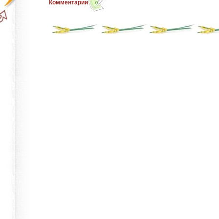
Комментарии
0