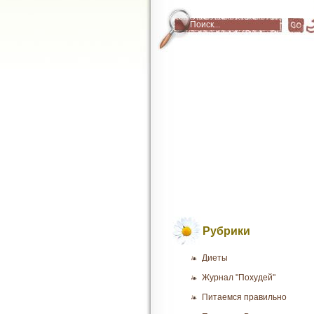
Рубрики
Диеты
Журнал "Похудей"
Питаемся правильно