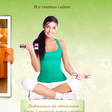
Все статьи сайта
Подпишись на обновления
блога и получай новые статьи