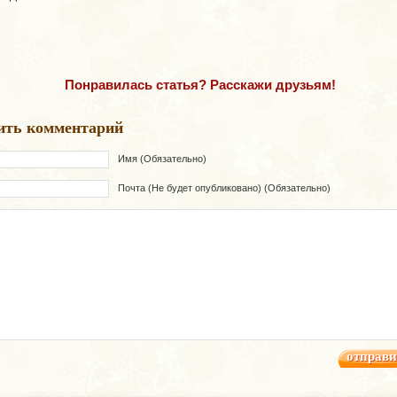
Понравилась статья? Расскажи друзьям!
ить комментарий
Имя (Обязательно)
Почта (Не будет опубликовано) (Обязательно)